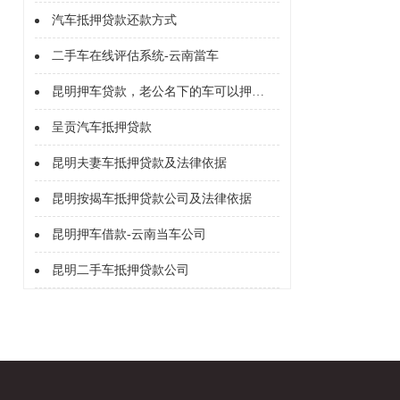
汽车抵押贷款还款方式
二手车在线评估系统-云南當车
昆明押车贷款，老公名下的车可以押吗？
呈贡汽车抵押贷款
昆明夫妻车抵押贷款及法律依据
昆明按揭车抵押贷款公司及法律依据
昆明押车借款-云南当车公司
昆明二手车抵押贷款公司