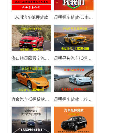
东川汽车抵押贷款
昆明押车借款-云南当车公司
海口镇昆阳晋宁汽车抵押贷款公司
昆明寻甸汽车抵押贷款
宜良汽车抵押贷款公司
昆明押车贷款，老公名下的车可以押吗？