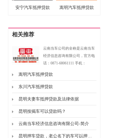
安宁汽车抵押贷款
嵩明汽车抵押贷款
相关推荐
云南当车公司的全称是云南当车
经济信息咨询有限公司，官方电
话：0871-68061111 手机：
13529041111...
嵩明汽车抵押贷款
东川汽车抵押贷款
昆明夫妻车抵押贷款及法律依据
昆明按揭车可以贷款吗？
云南当车经济信息咨询有限公司-简介
昆明押车贷款，老公名下的车可以押吗？