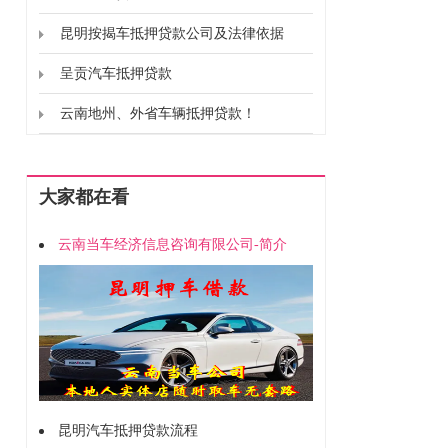
昆明按揭车抵押贷款公司及法律依据
呈贡汽车抵押贷款
云南地州、外省车辆抵押贷款！
大家都在看
云南当车经济信息咨询有限公司-简介
昆明汽车抵押贷款流程