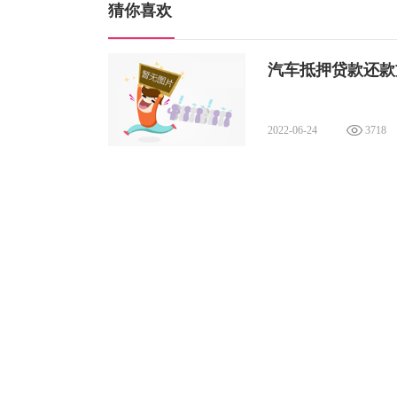
猜你喜欢
汽车抵押贷款还款
2022-06-24
3718