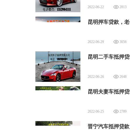
2022-06-22
2813
昆明押车贷款，老
2022-06-29
3056
昆明二手车抵押贷
2022-06-26
2648
昆明夫妻车抵押贷
2022-06-25
2789
晋宁汽车抵押贷款