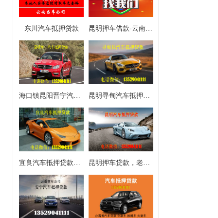
东川汽车抵押贷款
昆明押车借款-云南当车公司
海口镇昆阳晋宁汽车抵押贷款公司
昆明寻甸汽车抵押贷款
宜良汽车抵押贷款公司
昆明押车贷款，老公名下的车可以押吗？